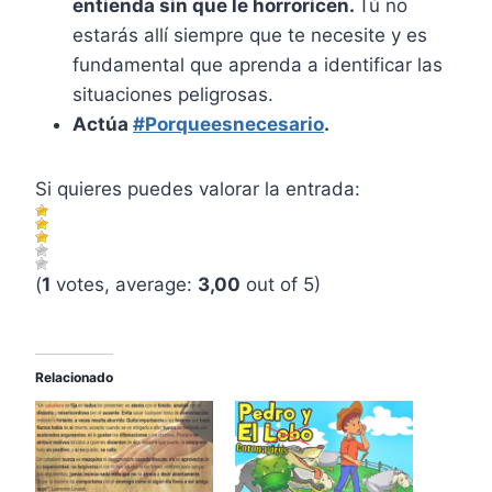
entienda sin que le horroricen.
Tú no
estarás allí siempre que te necesite y es
fundamental que aprenda a identificar las
situaciones peligrosas.
Actúa
#Porqueesnecesario
.
Si quieres puedes valorar la entrada:
(
1
votes, average:
3,00
out of 5)
Relacionado