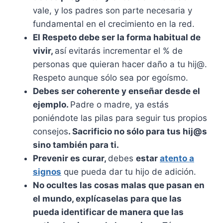
vale, y los padres son parte necesaria y
fundamental en el crecimiento en la red.
El Respeto debe ser la forma habitual de
vivir,
así evitarás incrementar el % de
personas que quieran hacer daño a tu hij@.
Respeto aunque sólo sea por egoísmo.
Debes ser coherente y enseñar desde el
ejemplo.
Padre o madre, ya estás
poniéndote las pilas para seguir tus propios
consejos
. Sacrificio no sólo para tus hij@s
sino también para ti.
Prevenir es curar,
debes
estar
atento a
signos
que pueda dar tu hijo de adición.
No ocultes las cosas malas que pasan en
el mundo, explícaselas para que las
pueda identificar de manera que las