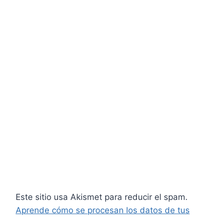
Este sitio usa Akismet para reducir el spam.
Aprende cómo se procesan los datos de tus