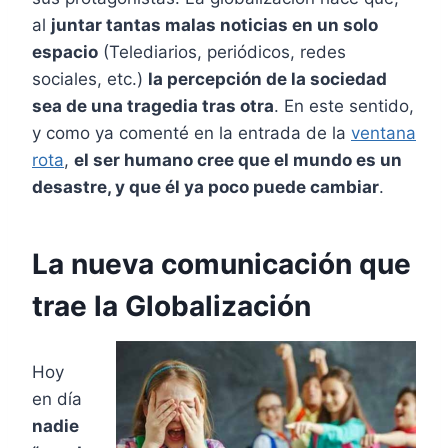
al
juntar tantas malas noticias en un solo
espacio
(Telediarios, periódicos, redes
sociales, etc.)
la percepción de la sociedad
sea de una tragedia tras otra
. En este sentido,
y como ya comenté en la entrada de la
ventana
rota
,
el ser humano cree que el mundo es un
desastre, y que él ya poco puede cambiar
.
La nueva comunicación que
trae la Globalización
Hoy
en día
nadie