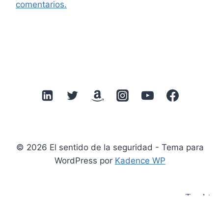
comentarios.
© 2026 El sentido de la seguridad - Tema para
WordPress por
Kadence WP
Suscribirse