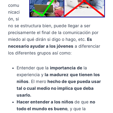
comu
nicaci
ón, si
no se estructura bien, puede llegar a ser
precisamente el final de la comunicación por
miedo al qué dirán si digo o hago, etc.
Es
necesario ayudar a los jóvenes
a diferenciar
los diferentes grupos así como:
Entender que la
importancia
de
la
experiencia y
la
madurez
que tienen los
niños
. El mero
hecho de que pueda usar
tal o cual medio no implica que deba
usarlo.
Hacer entender a los niños
de que
no
todo el mundo es bueno
, y que la