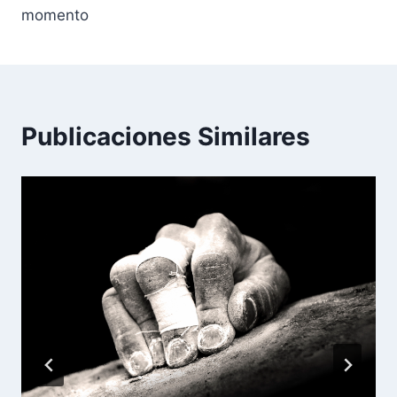
momento
Publicaciones Similares