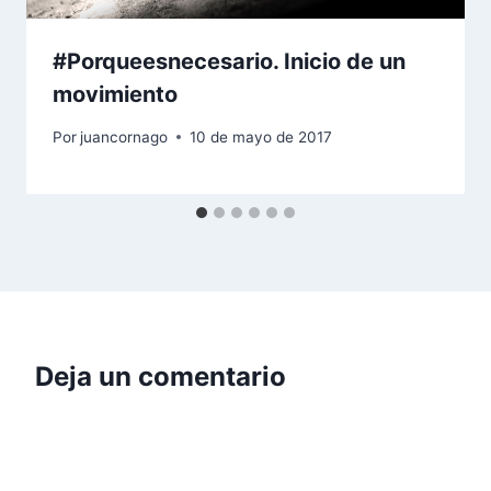
#Porqueesnecesario. Inicio de un
movimiento
Por
juancornago
10 de mayo de 2017
Deja un comentario