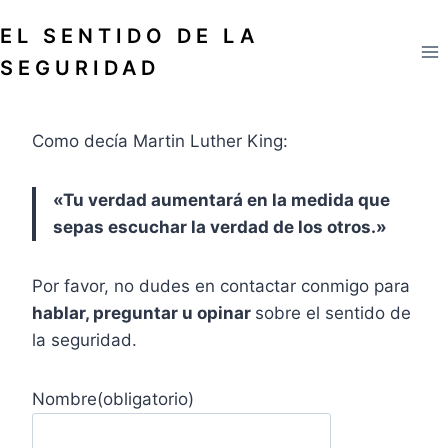
Saltar
EL SENTIDO DE LA
al
contenido
SEGURIDAD
Como decía Martin Luther King:
«Tu verdad aumentará en la medida que
sepas escuchar la verdad de los otros.»
Por favor, no dudes en contactar conmigo para
hablar, preguntar u opinar
sobre el sentido de
la seguridad.
Nombre
(obligatorio)