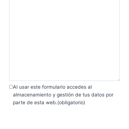
Al usar este formulario accedes al
almacenamiento y gestión de tus datos por
parte de esta web.
(obligatorio)
Enviar