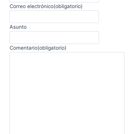
Correo electrónico
(obligatorio)
Asunto
Comentario
(obligatorio)