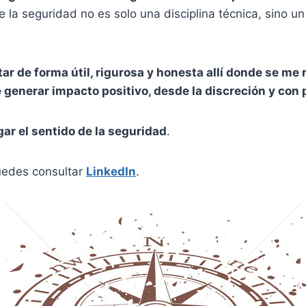
e la seguridad no es solo una disciplina técnica, sino u
tar de forma útil, rigurosa y honesta allí donde se m
generar impacto positivo, desde la discreción y con 
ar el sentido de la seguridad
.
edes consultar
LinkedIn
.