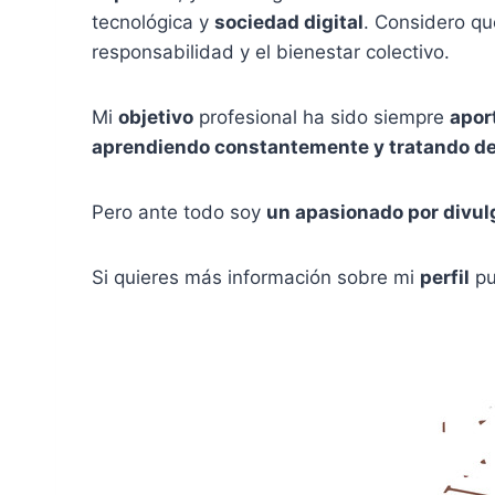
tecnológica y
sociedad digital
. Considero qu
responsabilidad y el bienestar colectivo.
Mi
objetivo
profesional ha sido siempre
apor
aprendiendo constantemente y tratando de 
Pero ante todo soy
un apasionado por divulg
Si quieres más información sobre mi
perfil
pu