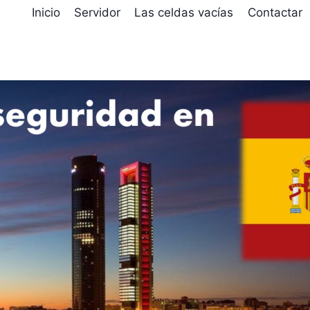
D
Inicio
Servidor
Las celdas vacías
Contactar