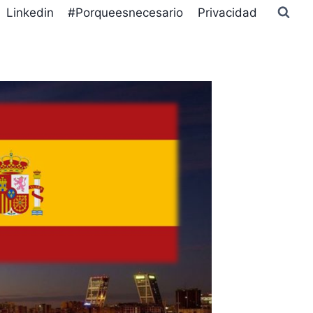
Linkedin
#Porqueesnecesario
Privacidad