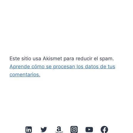
Este sitio usa Akismet para reducir el spam.
Aprende cómo se procesan los datos de tus
comentarios.