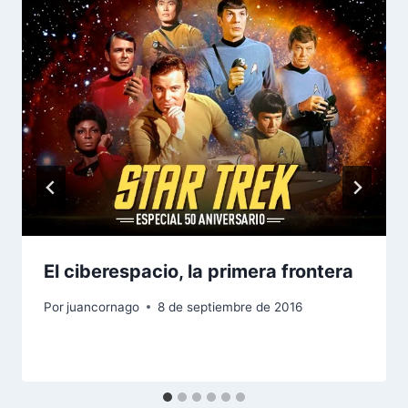
El ciberespacio, la primera frontera
Por
juancornago
8 de septiembre de 2016