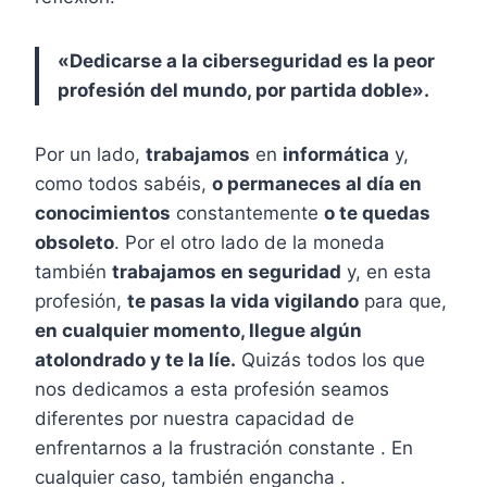
«Dedicarse a la ciberseguridad es la peor
profesión del mundo, por partida doble».
Por un lado,
trabajamos
en
informática
y,
como todos sabéis,
o permaneces al día en
conocimientos
constantemente
o te quedas
obsoleto
. Por el otro lado de la moneda
también
trabajamos en seguridad
y, en esta
profesión,
te pasas la vida vigilando
para que,
en cualquier momento, llegue algún
atolondrado y te la líe.
Quizás todos los que
nos dedicamos a esta profesión seamos
diferentes por nuestra capacidad de
enfrentarnos a la frustración constante . En
cualquier caso, también engancha .