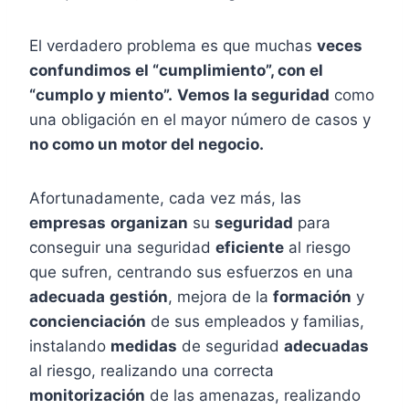
El verdadero problema es que muchas
veces
confundimos el “cumplimiento”, con el
“cumplo y miento”.
Vemos la seguridad
como
una obligación en el mayor número de casos y
no como un motor del negocio.
Afortunadamente, cada vez más, las
empresas
organizan
su
seguridad
para
conseguir una seguridad
eficiente
al riesgo
que sufren, centrando sus esfuerzos en una
adecuada
gestión
, mejora de la
formación
y
concienciación
de sus empleados y familias,
instalando
medidas
de seguridad
adecuadas
al riesgo, realizando una correcta
monitorización
de las amenazas, realizando