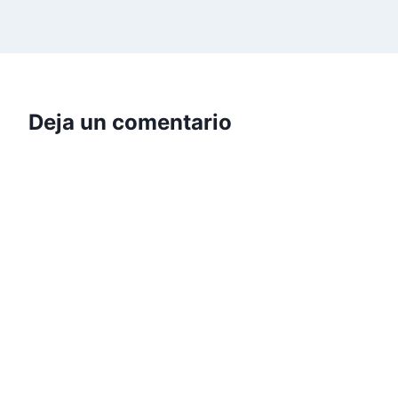
Deja un comentario