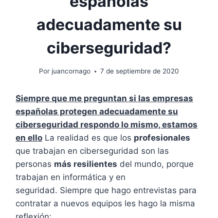
españolas
adecuadamente su
ciberseguridad?
Por
juancornago
7 de septiembre de 2020
Siempre que me preguntan si las empresas
españolas protegen adecuadamente su
ciberseguridad respondo lo mismo, estamos
en ello
La realidad es que los
profesionales
que trabajan en ciberseguridad son las
personas
más resilientes
del mundo, porque
trabajan en informática y en
seguridad. Siempre que hago entrevistas para
contratar a nuevos equipos les hago la misma
reflexión: