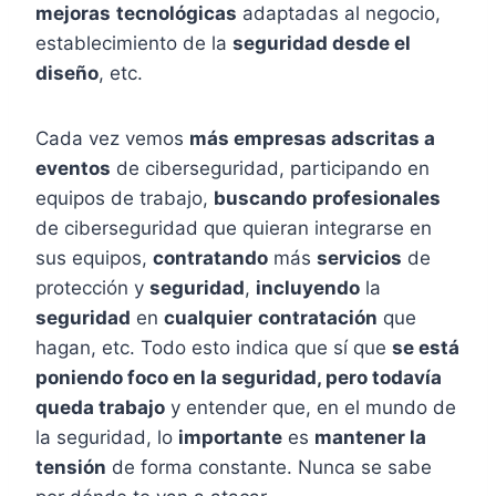
mejoras
tecnológicas
adaptadas al negocio,
establecimiento de la
seguridad desde el
diseño
, etc.
Cada vez vemos
más empresas adscritas a
eventos
de ciberseguridad, participando en
equipos de trabajo,
buscando
profesionales
de ciberseguridad que quieran integrarse en
sus equipos,
contratando
más
servicios
de
protección y
seguridad
,
incluyendo
la
seguridad
en
cualquier
contratación
que
hagan, etc. Todo esto indica que sí que
se está
poniendo foco en la seguridad, pero todavía
queda trabajo
y entender que, en el mundo de
la seguridad, lo
importante
es
mantener la
tensión
de forma constante. Nunca se sabe