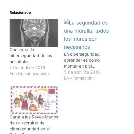
Relacionado
Cáncer en la
En ciberseguridad,
ciberseguridad de los
aprender es como
hospitales
montar en bici…
7 de abril de 2016
5 de abril de 2016
En «Concienciación»
En «Formación»
Carta a los Reyes Magos
de un recruiter de
ciberseguridad en el