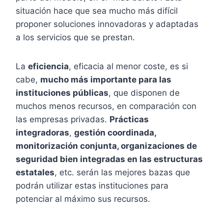
situación hace que sea mucho más difícil
proponer soluciones innovadoras y adaptadas
a los servicios que se prestan.
La
eficiencia
, eficacia al menor coste, es si
cabe,
mucho más importante para las
instituciones públicas
, que disponen de
muchos menos recursos, en comparación con
las empresas privadas.
Prácticas
integradoras
,
gestión coordinada,
monitorización conjunta, organizaciones de
seguridad bien integradas en las estructuras
estatales
, etc. serán las mejores bazas que
podrán utilizar estas instituciones para
potenciar al máximo sus recursos.