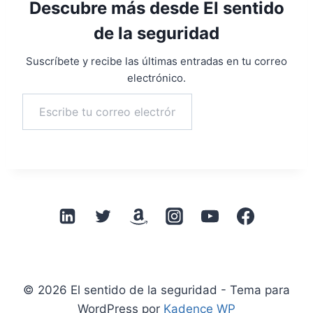
Descubre más desde El sentido
de la seguridad
Suscríbete y recibe las últimas entradas en tu correo
electrónico.
Escribe tu correo electrónico…
Suscribirse
© 2026 El sentido de la seguridad - Tema para
WordPress por
Kadence WP