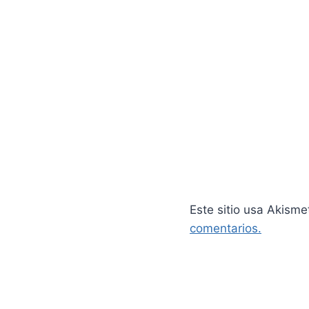
Este sitio usa Akisme
comentarios.