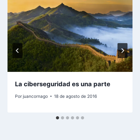
La ciberseguridad es una parte
Por
juancornago
18 de agosto de 2016