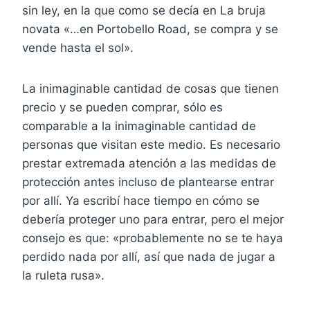
sin ley, en la que como se decía en La bruja
novata «…en Portobello Road, se compra y se
vende hasta el sol».
La inimaginable cantidad de cosas que tienen
precio y se pueden comprar, sólo es
comparable a la inimaginable cantidad de
personas que visitan este medio. Es necesario
prestar extremada atención a las medidas de
protección antes incluso de plantearse entrar
por allí. Ya escribí hace tiempo en cómo se
debería proteger uno para entrar, pero el mejor
consejo es que: «probablemente no se te haya
perdido nada por allí, así que nada de jugar a
la ruleta rusa».