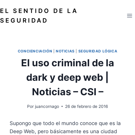
Saltar
EL SENTIDO DE LA
al
contenido
SEGURIDAD
CONCIENCIACIÓN
|
NOTICIAS
|
SEGURIDAD LÓGICA
El uso criminal de la
dark y deep web |
Noticias – CSI –
Por
juancornago
26 de febrero de 2016
Supongo que todo el mundo conoce que es la
Deep Web, pero básicamente es una ciudad