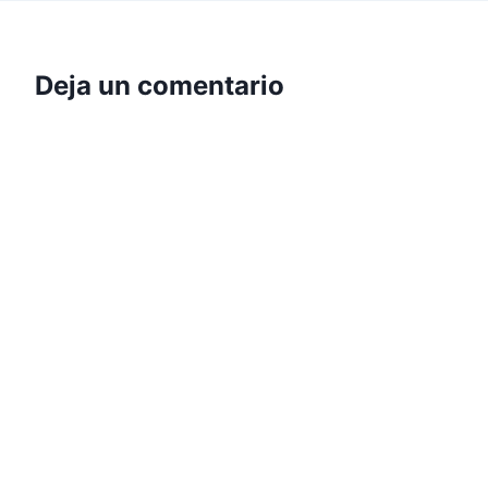
Deja un comentario