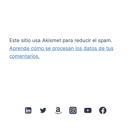
Este sitio usa Akismet para reducir el spam.
Aprende cómo se procesan los datos de tus
comentarios.