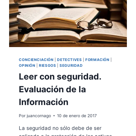
CONCIENCIACIÓN
|
DETECTIVES
|
FORMACIÓN
|
OPINIÓN
|
RIESGOS
|
SEGURIDAD
Leer con seguridad.
Evaluación de la
Información
Por
juancornago
10 de enero de 2017
La seguridad no sólo debe de ser