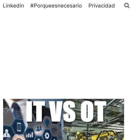
Linkedin
#Porqueesnecesario
Privacidad