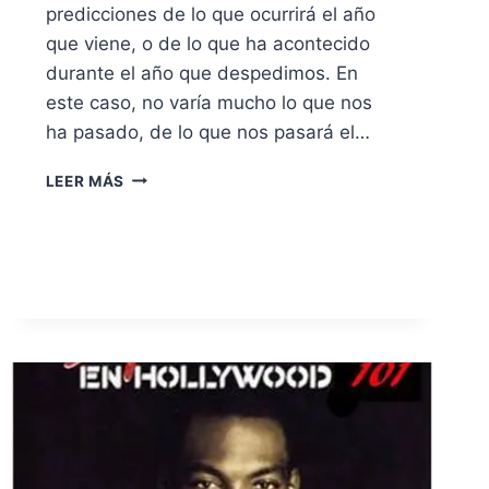
predicciones de lo que ocurrirá el año
que viene, o de lo que ha acontecido
durante el año que despedimos. En
este caso, no varía mucho lo que nos
ha pasado, de lo que nos pasará el…
PREDICCIONES
LEER MÁS
DE…
INCUMPLIMIENTO