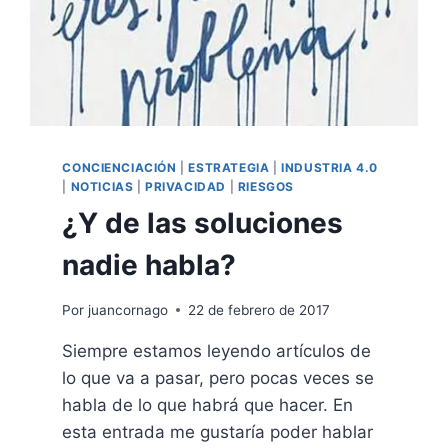
CONCIENCIACIÓN
|
ESTRATEGIA
|
INDUSTRIA 4.0
|
NOTICIAS
|
PRIVACIDAD
|
RIESGOS
¿Y de las soluciones
nadie habla?
Por
juancornago
22 de febrero de 2017
Siempre estamos leyendo artículos de
lo que va a pasar, pero pocas veces se
habla de lo que habrá que hacer. En
esta entrada me gustaría poder hablar