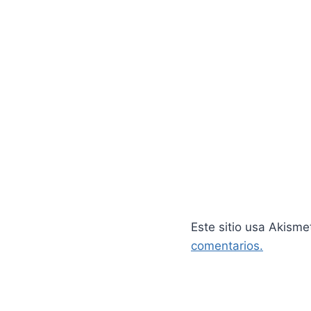
Este sitio usa Akisme
comentarios.