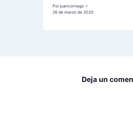
Por
juancornago
26 de marzo de 2020
Deja un comen