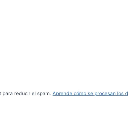
t para reducir el spam.
Aprende cómo se procesan los d