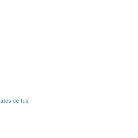
atos de tus