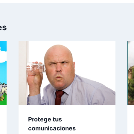
es
Protege tus
comunicaciones