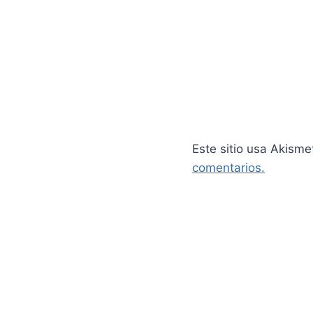
Este sitio usa Akisme
comentarios.