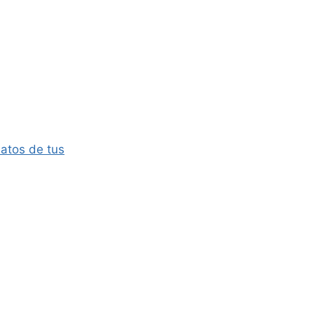
atos de tus