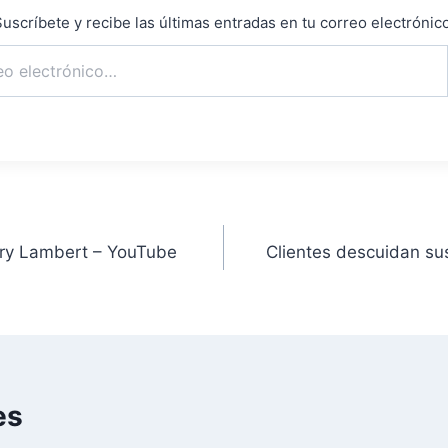
uscríbete y recibe las últimas entradas en tu correo electrónico
ry Lambert – YouTube
Clientes descuidan sus
es