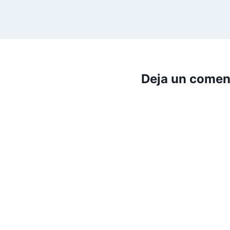
Deja un comen