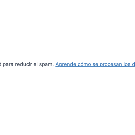
t para reducir el spam.
Aprende cómo se procesan los d