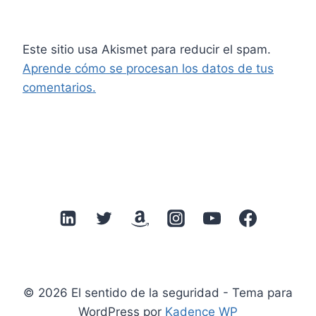
Este sitio usa Akismet para reducir el spam.
Aprende cómo se procesan los datos de tus
comentarios.
© 2026 El sentido de la seguridad - Tema para
WordPress por
Kadence WP