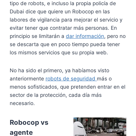
tipo de robots, e incluso la propia policía de
Dubai dice que quiere un Robocop en las
labores de vigilancia para mejorar el servicio y
evitar tener que contratar más personas. En
principio se limitarán a
dar información
, pero no
se descarta que en poco tiempo pueda tener
los mismos servicios que su propia web.
No ha sido el primero, ya habíamos visto
anteriormente
robots de seguridad
más o
menos sofisticados, que pretenden entrar en el
sector de la protección, cada día más
necesario.
Robocop vs
agente