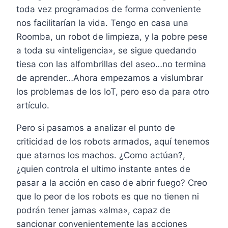
toda vez programados de forma conveniente
nos facilitarían la vida. Tengo en casa una
Roomba, un robot de limpieza, y la pobre pese
a toda su «inteligencia», se sigue quedando
tiesa con las alfombrillas del aseo…no termina
de aprender…Ahora empezamos a vislumbrar
los problemas de los IoT, pero eso da para otro
artículo.
Pero si pasamos a analizar el punto de
criticidad de los robots armados, aquí tenemos
que atarnos los machos. ¿Como actúan?,
¿quien controla el ultimo instante antes de
pasar a la acción en caso de abrir fuego? Creo
que lo peor de los robots es que no tienen ni
podrán tener jamas «alma», capaz de
sancionar convenientemente las acciones