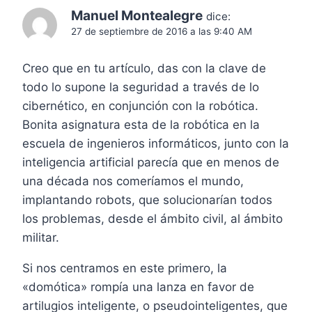
Manuel Montealegre
dice:
27 de septiembre de 2016 a las 9:40 AM
Creo que en tu artículo, das con la clave de
todo lo supone la seguridad a través de lo
cibernético, en conjunción con la robótica.
Bonita asignatura esta de la robótica en la
escuela de ingenieros informáticos, junto con la
inteligencia artificial parecía que en menos de
una década nos comeríamos el mundo,
implantando robots, que solucionarían todos
los problemas, desde el ámbito civil, al ámbito
militar.
Si nos centramos en este primero, la
«domótica» rompía una lanza en favor de
artilugios inteligente, o pseudointeligentes, que