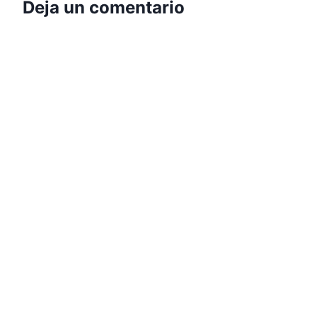
Deja un comentario