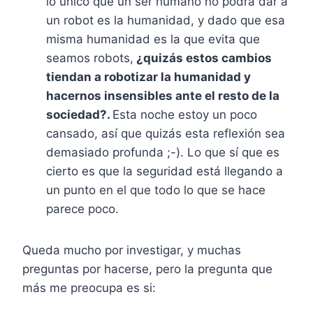
lo único que un ser humano no podrá dar a
un robot es la humanidad, y dado que esa
misma humanidad es la que evita que
seamos robots,
¿quizás estos cambios
tiendan a robotizar la humanidad y
hacernos insensibles ante el resto de la
sociedad?.
Esta noche estoy un poco
cansado, así que quizás esta reflexión sea
demasiado profunda ;-). Lo que sí que es
cierto es que la seguridad está llegando a
un punto en el que todo lo que se hace
parece poco.
Queda mucho por investigar, y muchas
preguntas por hacerse, pero la pregunta que
más me preocupa es si: