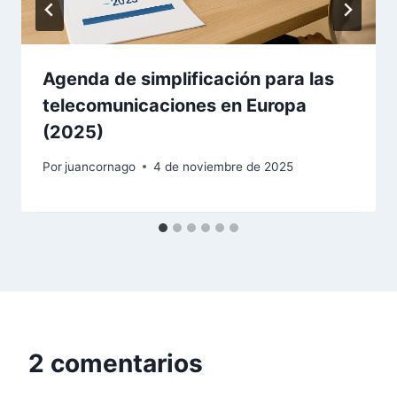
Agenda de simplificación para las
telecomunicaciones en Europa
(2025)
Por
juancornago
4 de noviembre de 2025
2 comentarios