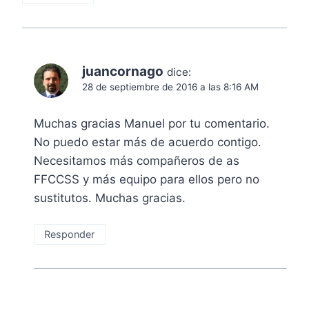
juancornago
dice:
28 de septiembre de 2016 a las 8:16 AM
Muchas gracias Manuel por tu comentario.
No puedo estar más de acuerdo contigo.
Necesitamos más compañeros de as
FFCCSS y más equipo para ellos pero no
sustitutos. Muchas gracias.
Responder