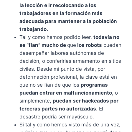
la lección e ir recolocando a los
trabajadores en la formación más
adecuada para mantener a la población
trabajando.
Tal y como hemos podido leer,
todavía no
se “fían” mucho de
que
los robots
puedan
desempeñar labores autónomas de
decisión, o conferirles armamento en sitios
civiles. Desde mi punto de vista, por
deformación profesional, la clave está en
que no se fían de que los
programas
puedan entrar en malfuncionamiento
, o
simplemente,
puedan ser hackeados por
terceras partes no autorizadas
. El
desastre podría ser mayúsculo.
Si tal y como hemos visto más de una vez,