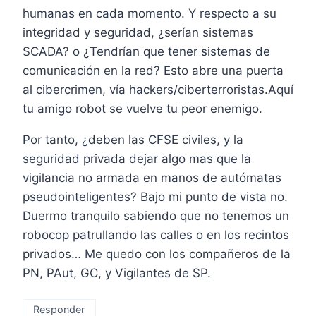
humanas en cada momento. Y respecto a su
integridad y seguridad, ¿serían sistemas
SCADA? o ¿Tendrían que tener sistemas de
comunicación en la red? Esto abre una puerta
al cibercrimen, vía hackers/ciberterroristas.Aquí
tu amigo robot se vuelve tu peor enemigo.
Por tanto, ¿deben las CFSE civiles, y la
seguridad privada dejar algo mas que la
vigilancia no armada en manos de autómatas
pseudointeligentes? Bajo mi punto de vista no.
Duermo tranquilo sabiendo que no tenemos un
robocop patrullando las calles o en los recintos
privados… Me quedo con los compañeros de la
PN, PAut, GC, y Vigilantes de SP.
Responder