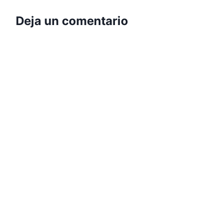
Deja un comentario