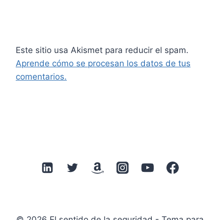
Este sitio usa Akismet para reducir el spam.
Aprende cómo se procesan los datos de tus
comentarios.
© 2026 El sentido de la seguridad - Tema para