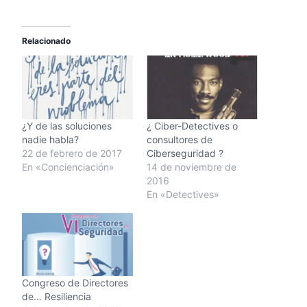
Relacionado
¿Y de las soluciones
¿ Ciber-Detectives o
nadie habla?
consultores de
22 de febrero de 2017
Ciberseguridad ?
En «Concienciación»
14 de noviembre de
2016
En «Detectives»
Congreso de Directores
de… Resiliencia