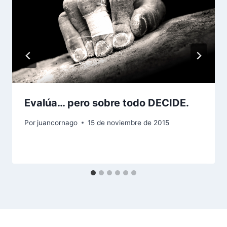
Evalúa… pero sobre todo DECIDE.
Por
juancornago
15 de noviembre de 2015