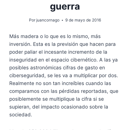
guerra
Por
juancornago
9 de mayo de 2016
Más madera o lo que es lo mismo, más
inversión. Esta es la previsión que hacen para
poder paliar el incesante incremento de la
inseguridad en el espacio cibernético. A las ya
posibles astronómicas cifras de gasto en
ciberseguridad, se les va a multiplicar por dos.
Realmente no son tan increíbles cuando las
comparamos con las pérdidas reportadas, que
posiblemente se multiplique la cifra si se
supieran, del impacto ocasionado sobre la
sociedad.