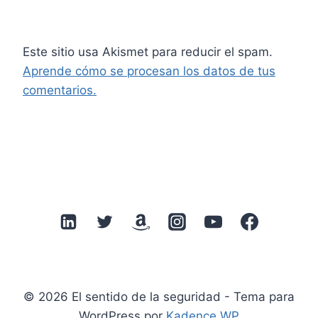
Este sitio usa Akismet para reducir el spam.
Aprende cómo se procesan los datos de tus
comentarios.
© 2026 El sentido de la seguridad - Tema para
WordPress por
Kadence WP