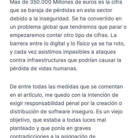
Mas de 350.000 Millones de euros es la cifra
que se baraja de pérdidas en este sector
debido a la inseguridad. Se ha convertido en
un problema global que tendremos que parar o
empezaremos contar otro tipo de cifras. La
barrera entre lo digital y lo físico ya se ha roto,
y cada vez asistimos impasibles a ataques
contra infraestructuras que podrían causar la
pérdida de vidas humanas.
De entre todas las medidas que se comentan
en el artículo, me quedo con la intención de
exigir responsabilidad penal por la creación o
distribución de software inseguro. Es un viejo
objetivo, que estaba a todas luces mal
planteado y que ponía en graves
contradicciones a la asignación de