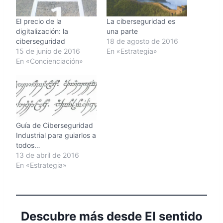
El precio de la
La ciberseguridad es
digitalización: la
una parte
ciberseguridad
18 de agosto de 2016
15 de junio de 2016
En «Estrategia»
En «Concienciación»
Guía de Ciberseguridad
Industrial para guiarlos a
todos…
13 de abril de 2016
En «Estrategia»
Descubre más desde El sentido