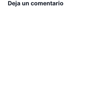
Deja un comentario