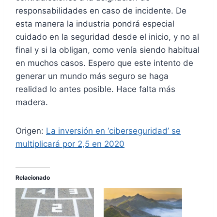
responsabilidades en caso de incidente. De
esta manera la industria pondrá especial
cuidado en la seguridad desde el inicio, y no al
final y si la obligan, como venía siendo habitual
en muchos casos. Espero que este intento de
generar un mundo más seguro se haga
realidad lo antes posible. Hace falta más
madera.
Origen:
La inversión en ‘ciberseguridad’ se
multiplicará por 2,5 en 2020
Relacionado