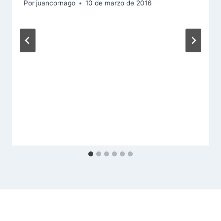
Por
juancornago
10 de marzo de 2016