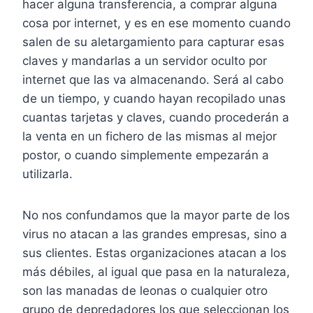
hacer alguna transferencia, a comprar alguna
cosa por internet, y es en ese momento cuando
salen de su aletargamiento para capturar esas
claves y mandarlas a un servidor oculto por
internet que las va almacenando. Será al cabo
de un tiempo, y cuando hayan recopilado unas
cuantas tarjetas y claves, cuando procederán a
la venta en un fichero de las mismas al mejor
postor, o cuando simplemente empezarán a
utilizarla.
No nos confundamos que la mayor parte de los
virus no atacan a las grandes empresas, sino a
sus clientes. Estas organizaciones atacan a los
más débiles, al igual que pasa en la naturaleza,
son las manadas de leonas o cualquier otro
grupo de depredadores los que seleccionan los