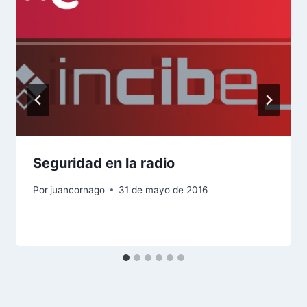
Seguridad en la radio
Por
juancornago
31 de mayo de 2016