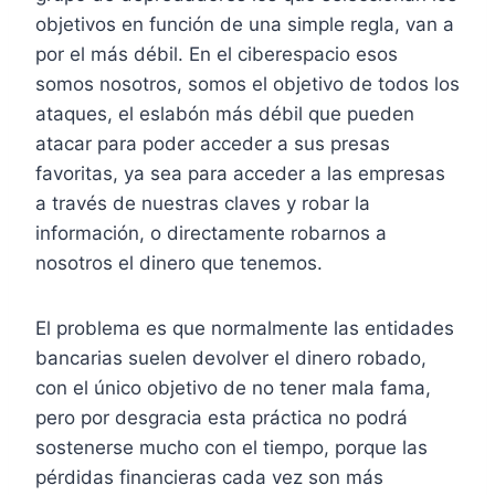
objetivos en función de una simple regla, van a
por el más débil. En el ciberespacio esos
somos nosotros, somos el objetivo de todos los
ataques, el eslabón más débil que pueden
atacar para poder acceder a sus presas
favoritas, ya sea para acceder a las empresas
a través de nuestras claves y robar la
información, o directamente robarnos a
nosotros el dinero que tenemos.
El problema es que normalmente las entidades
bancarias suelen devolver el dinero robado,
con el único objetivo de no tener mala fama,
pero por desgracia esta práctica no podrá
sostenerse mucho con el tiempo, porque las
pérdidas financieras cada vez son más