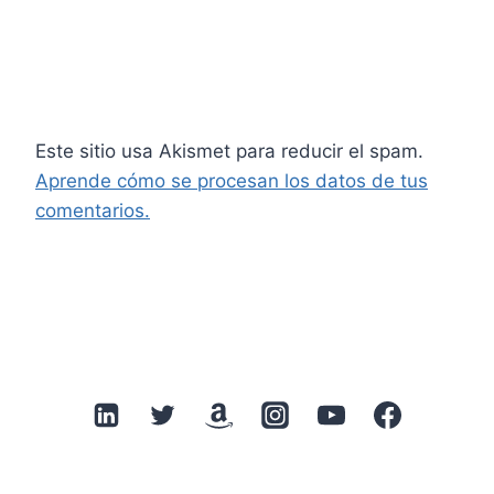
Este sitio usa Akismet para reducir el spam.
Aprende cómo se procesan los datos de tus
comentarios.