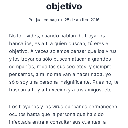
objetivo
Por
juancornago
25 de abril de 2016
No lo olvides, cuando hablan de troyanos
bancarios, es a ti a quien buscan, tú eres el
objetivo. A veces solemos pensar que los virus
y los troyanos sólo buscan atacar a grandes
compañías, robarlas sus secretos, y siempre
pensamos, a mi no me van a hacer nada, yo
sólo soy una persona insignificante. Pues no, te
buscan a ti, y a tu vecino y a tus amigos, etc.
Los troyanos y los virus bancarios permanecen
ocultos hasta que la persona que ha sido
infectada entra a consultar sus cuentas, a