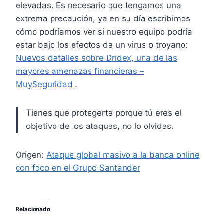
elevadas. Es necesario que tengamos una
extrema precaución, ya en su día escribimos
cómo podríamos ver si nuestro equipo podría
estar bajo los efectos de un virus o troyano:
Nuevos detalles sobre Dridex, una de las
mayores amenazas financieras –
MuySeguridad
.
Tienes que protegerte porque tú eres el
objetivo de los ataques, no lo olvides.
Origen:
Ataque global masivo a la banca online
con foco en el Grupo Santander
Relacionado