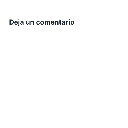
Deja un comentario