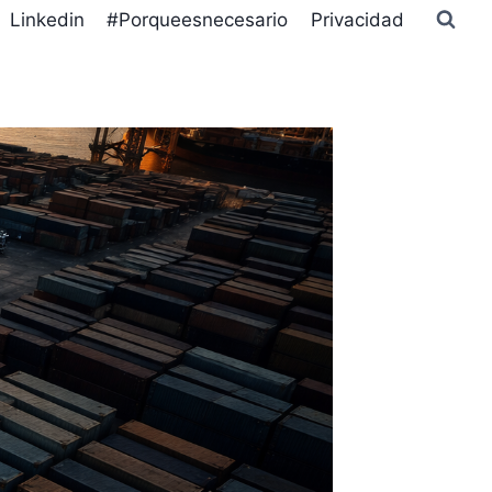
Linkedin
#Porqueesnecesario
Privacidad