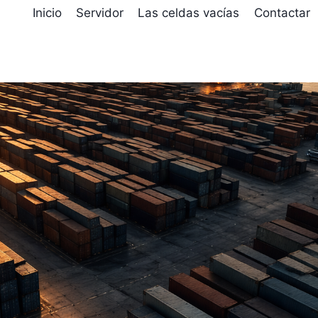
D
Inicio
Servidor
Las celdas vacías
Contactar