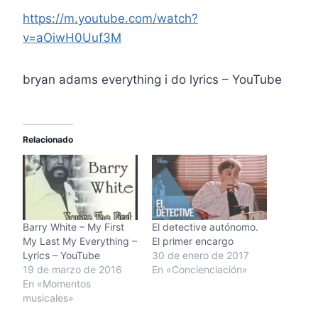
https://m.youtube.com/watch?
v=aOiwH0Uuf3M
bryan adams everything i do lyrics – YouTube
Relacionado
Barry White – My First
El detective autónomo.
My Last My Everything –
El primer encargo
Lyrics – YouTube
30 de enero de 2017
19 de marzo de 2016
En «Concienciación»
En «Momentos
musicales»