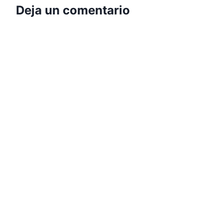
Deja un comentario