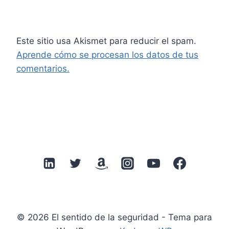
Este sitio usa Akismet para reducir el spam.
Aprende cómo se procesan los datos de tus
comentarios.
© 2026 El sentido de la seguridad - Tema para