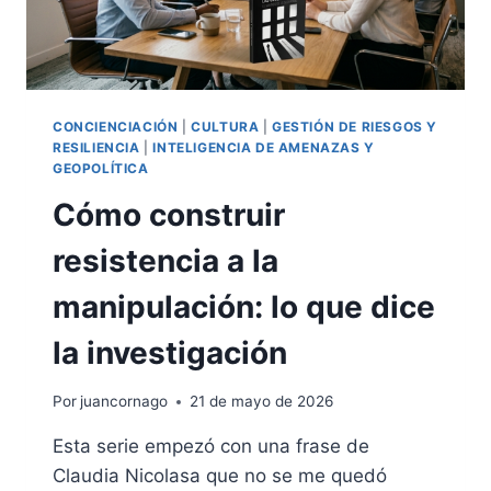
CONCIENCIACIÓN
|
CULTURA
|
GESTIÓN DE RIESGOS Y
RESILIENCIA
|
INTELIGENCIA DE AMENAZAS Y
GEOPOLÍTICA
Cómo construir
resistencia a la
manipulación: lo que dice
la investigación
Por
juancornago
21 de mayo de 2026
Esta serie empezó con una frase de
Claudia Nicolasa que no se me quedó