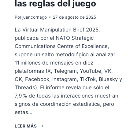
las reglas del juego
Por
juancornago
27 de agosto de 2025
La Virtual Manipulation Brief 2025,
publicada por el NATO Strategic
Communications Centre of Excellence,
supone un salto metodológico al analizar
11 millones de mensajes en diez
plataformas (X, Telegram, YouTube, VK,
OK, Facebook, Instagram, TikTok, Bluesky y
Threads). El informe revela que sólo el
7,9 % de todas las interacciones muestran
signos de coordinación estadística, pero
estas…
GUERRA
LEER MÁS
INFORMATIVA