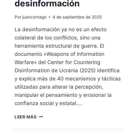
desinformación
Por
juancornago
4 de septiembre de 2025
La desinformación ya no es un efecto
colateral de los conflictos, sino una
herramienta estructural de guerra. El
documento «Weapons of Information
Warfare» del Center for Countering
Disinformation de Ucrania (2025) identifica
y explica más de 40 mecanismos y tácticas
utilizadas para alterar la percepción,
manipular el pensamiento y erosionar la
confianza social y estatal….
ARMAS
LEER MÁS
DE
GUERRA
INFORMATIVA: