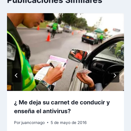
¿ Me deja su carnet de conducir y
enseña el antivirus?
Por
juancornago
5 de mayo de 2016