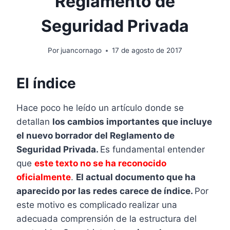
Reglamento de
Seguridad Privada
Por
juancornago
17 de agosto de 2017
El índice
Hace poco he leído un artículo donde se
detallan
los cambios importantes que incluye
el nuevo borrador del Reglamento de
Seguridad Privada.
Es fundamental entender
que
este texto no se ha reconocido
oficialmente
.
El actual documento que ha
aparecido por las redes carece de índice.
Por
este motivo es complicado
realizar una
adecuada comprensión de la estructura del