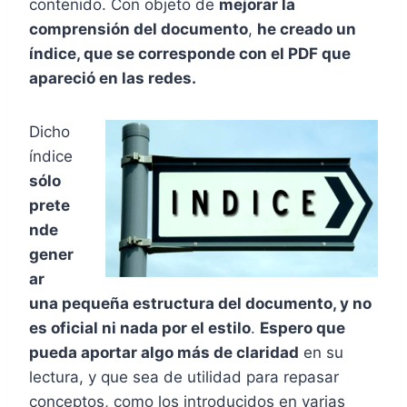
contenido. Con objeto de
mejorar la
comprensión del documento
,
he creado un
índice, que se corresponde con el PDF que
apareció en las redes.
Dicho
índice
sólo
prete
nde
gener
ar
una pequeña estructura del documento, y no
es oficial ni nada por el estilo
.
Espero que
pueda aportar algo más de claridad
en su
lectura, y que sea de utilidad para repasar
conceptos, como los introducidos en varias