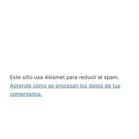
Este sitio usa Akismet para reducir el spam.
Aprende cómo se procesan los datos de tus
comentarios.