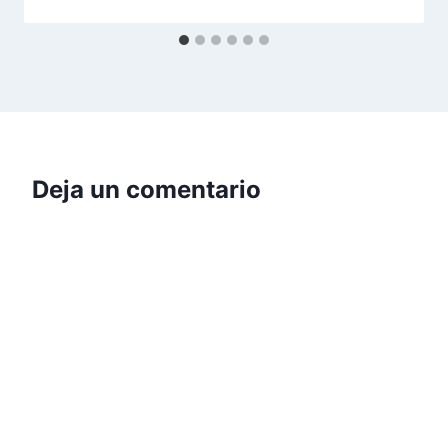
Deja un comentario