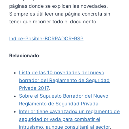
páginas donde se explican las novedades.
Siempre es útil leer una página concreta sin
tener que recorrer todo el documento.
Indice-Posible-BORRADOR-RSP
Relacionado
:
Lista de las 10 novedades del nuevo
borrador del Reglamento de Seguridad
Privada 2017
.
Sobre el Supuesto Borrador del Nuevo
Reglamento de Seguridad Privada
Interior tiene «avanzado» un reglamento de
seguridad privada para combatir el
intrusismo, aunque consultará al sector
.