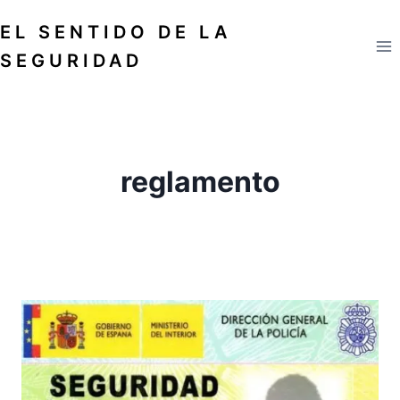
Saltar
EL SENTIDO DE LA
al
contenido
SEGURIDAD
reglamento