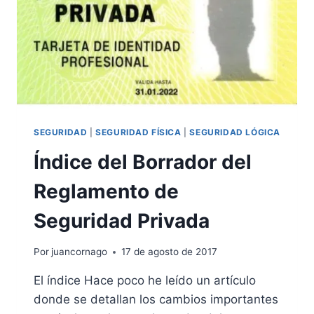
SEGURIDAD
|
SEGURIDAD FÍSICA
|
SEGURIDAD LÓGICA
Índice del Borrador del
Reglamento de
Seguridad Privada
Por
juancornago
17 de agosto de 2017
El índice Hace poco he leído un artículo
donde se detallan los cambios importantes