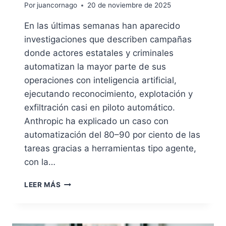
Por
juancornago
20 de noviembre de 2025
En las últimas semanas han aparecido
investigaciones que describen campañas
donde actores estatales y criminales
automatizan la mayor parte de sus
operaciones con inteligencia artificial,
ejecutando reconocimiento, explotación y
exfiltración casi en piloto automático.
Anthropic ha explicado un caso con
automatización del 80–90 por ciento de las
tareas gracias a herramientas tipo agente,
con la…
CUANDO
LEER MÁS
ALGO
SE
HACE
UN