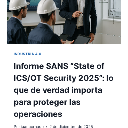
INDUSTRIA 4.0
Informe SANS “State of
ICS/OT Security 2025”: lo
que de verdad importa
para proteger las
operaciones
Por
juancornago
2 de diciembre de 2025